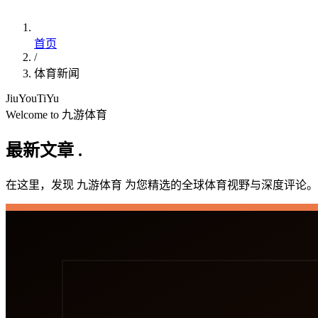
首页
/
体育新闻
JiuYouTiYu
Welcome to 九游体育
最新文章
.
在这里，发现 九游体育 为您精选的全球体育视野与深度评论。