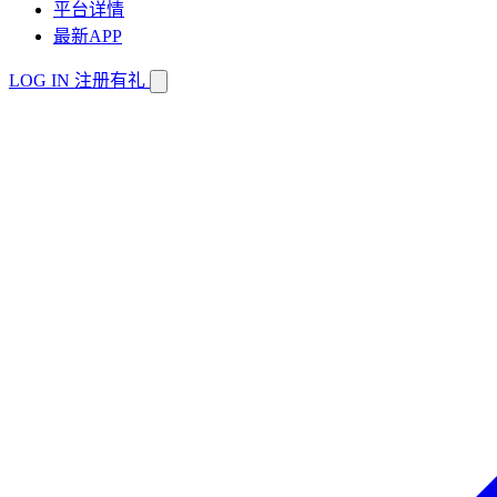
平台详情
最新APP
LOG IN
注册有礼