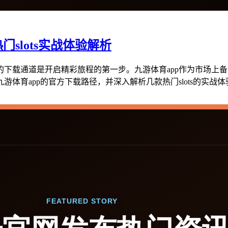
slots实战体验解析
下载通道是开启精彩旅程的第一步。九游体育app作为市场上
体育app的官方下载路径，并深入解析几款热门slots的实战