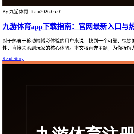
By 九游体育 Team
2026-05-01
九游体育app下载指南：官网最新入口与热门
对于热衷于移动端博彩体验的用户来说，找到一个可靠、快捷的
性，直接关系到玩家的核心体验。本文将直奔主题，为你拆解九游
Read Story