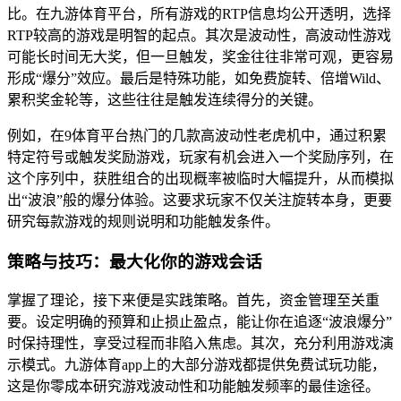
比。在九游体育平台，所有游戏的RTP信息均公开透明，选择
RTP较高的游戏是明智的起点。其次是波动性，高波动性游戏
可能长时间无大奖，但一旦触发，奖金往往非常可观，更容易
形成“爆分”效应。最后是特殊功能，如免费旋转、倍增Wild、
累积奖金轮等，这些往往是触发连续得分的关键。
例如，在9体育平台热门的几款高波动性老虎机中，通过积累
特定符号或触发奖励游戏，玩家有机会进入一个奖励序列，在
这个序列中，获胜组合的出现概率被临时大幅提升，从而模拟
出“波浪”般的爆分体验。这要求玩家不仅关注旋转本身，更要
研究每款游戏的规则说明和功能触发条件。
策略与技巧：最大化你的游戏会话
掌握了理论，接下来便是实践策略。首先，资金管理至关重
要。设定明确的预算和止损止盈点，能让你在追逐“波浪爆分”
时保持理性，享受过程而非陷入焦虑。其次，充分利用游戏演
示模式。九游体育app上的大部分游戏都提供免费试玩功能，
这是你零成本研究游戏波动性和功能触发频率的最佳途径。