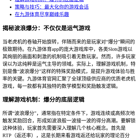
策略与技巧：最大化你的游戏会话
在九游体育尽享巅峰乐趣
揭秘波浪爆分：不仅仅是运气游戏
当老虎机的卷轴开始旋转，伴随而来的是玩家对“爆分”瞬间的
极致期待。在九游体育app的庞大游戏库中，各类Slots游戏以
其绚丽的画面和刺激的机制吸引着无数玩家。然而，许多玩家
误以为这纯粹是运气主导的领域。实际上，理解游戏机制，特
别是像“波浪爆分”这样的特殊奖励模式，是提升游戏体验与胜
率的关键。九游体育官网汇聚了全球顶级供应商的优质老虎机
游戏，每一款都有其独特的数学模型和奖励触发逻辑。
理解游戏机制：爆分的底层逻辑
所谓“波浪爆分”，通常指在特定条件下，游戏连续或高频次地
触发奖励回合，形成如波浪般一波接一波的得分高潮。要解锁
这种体验，玩家首先需要深入理解几个核心概念。首先是
RTP（返还率），这是长期来看游戏返还给玩家的理论百分