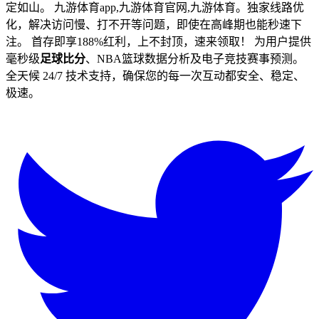
定如山。 九游体育app,九游体育官网,九游体育。独家线路优
化，解决访问慢、打不开等问题，即使在高峰期也能秒速下
注。 首存即享188%红利，上不封顶，速来领取！ 为用户提供
毫秒级
足球比分
、NBA篮球数据分析及电子竞技赛事预测。
全天候 24/7 技术支持，确保您的每一次互动都安全、稳定、
极速。