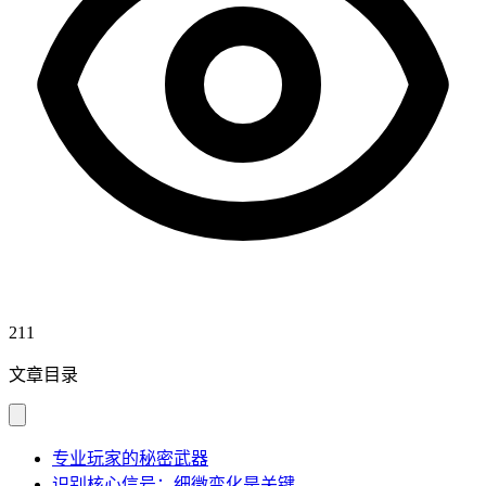
211
文章目录
专业玩家的秘密武器
识别核心信号：细微变化是关键