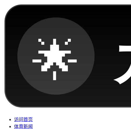
访问首页
体育新闻