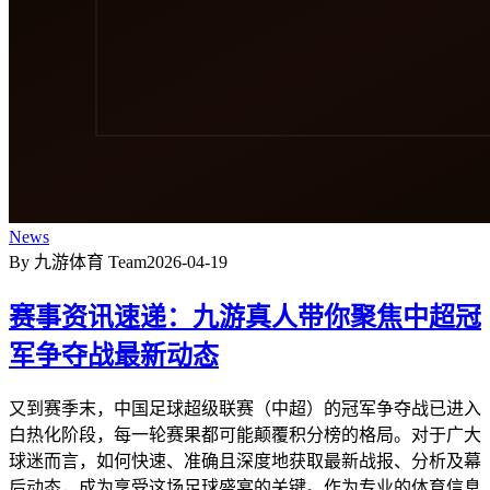
News
By 九游体育 Team
2026-04-19
赛事资讯速递：九游真人带你聚焦中超冠
军争夺战最新动态
又到赛季末，中国足球超级联赛（中超）的冠军争夺战已进入
白热化阶段，每一轮赛果都可能颠覆积分榜的格局。对于广大
球迷而言，如何快速、准确且深度地获取最新战报、分析及幕
后动态，成为享受这场足球盛宴的关键。作为专业的体育信息