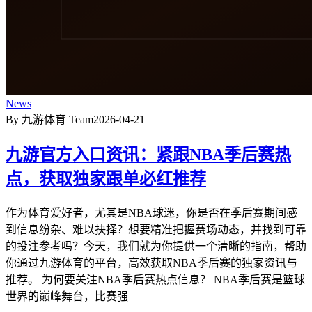
News
By 九游体育 Team
2026-04-21
九游官方入口资讯：紧跟NBA季后赛热
点，获取独家跟单必红推荐
作为体育爱好者，尤其是NBA球迷，你是否在季后赛期间感
到信息纷杂、难以抉择？想要精准把握赛场动态，并找到可靠
的投注参考吗？今天，我们就为你提供一个清晰的指南，帮助
你通过九游体育的平台，高效获取NBA季后赛的独家资讯与
推荐。 为何要关注NBA季后赛热点信息？ NBA季后赛是篮球
世界的巅峰舞台，比赛强