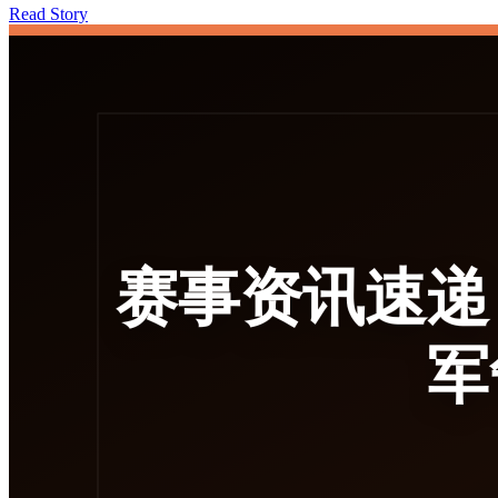
Read Story