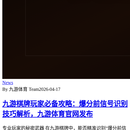
News
By 九游体育 Team
2026-04-17
九游棋牌玩家必备攻略：爆分前信号识别
技巧解析，九游体育官网发布
专业玩家的秘密武器 在九游棋牌中，能否精准识别“爆分前信