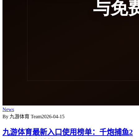
News
By 九游体育 Team
2026-04-15
九游体育最新入口使用榜单：千炮捕鱼2