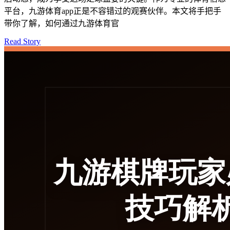
平台，九游体育app正是不容错过的观赛伙伴。本文将手把手
带你了解，如何通过九游体育官
Read Story