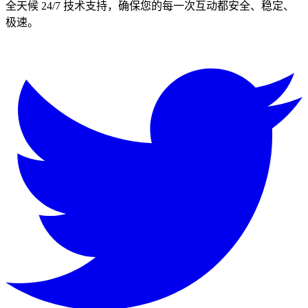
全天候 24/7 技术支持，确保您的每一次互动都安全、稳定、
极速。