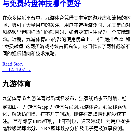
与免费转盘神技哪个更好
在众多娱乐平台中，九游体育凭借其丰富的游戏库和流畅的体
验，吸引了大量用户的关注。用户在选择游戏时，尤其是面对
风格迥异但同样热门的项目时，如何决策往往成为一个实际难
题。近期，九游体育app内部的使用榜单上，《千炮捕鱼2》和
“免费转盘”这两类游戏持续占据高位，它们代表了两种截然不
同的娱乐倾向和技术策略。
Read Story
←
1
2
3
4
5
6
7
→
九游体育
九游体育 🔒 九游体育最新域名发布，独家线路永不封锁，稳
定如山。 九游体育app,九游体育官网,九游体育。独家线路优
化，解决访问慢、打不开等问题，即使在高峰期也能秒速下
注。 首存即享188%红利，上不封顶，速来领取！ 为用户提供
毫秒级
足球比分
、NBA篮球数据分析及电子竞技赛事预测。