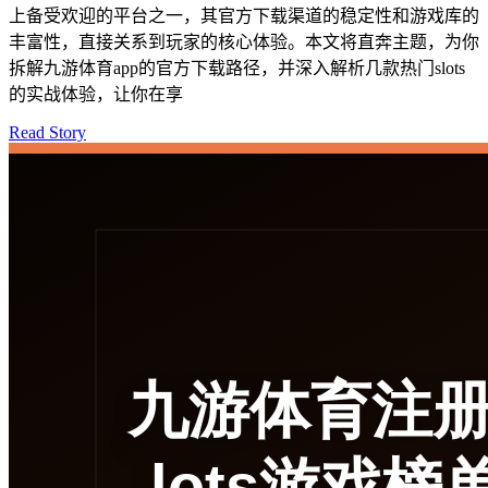
上备受欢迎的平台之一，其官方下载渠道的稳定性和游戏库的
丰富性，直接关系到玩家的核心体验。本文将直奔主题，为你
拆解九游体育app的官方下载路径，并深入解析几款热门slots
的实战体验，让你在享
Read Story