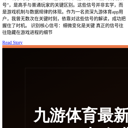
号”，是高手与普通玩家的关键区别。这些信号并非玄学，而
是游戏机制与数据规律的体现。作为一名资深九游体育app用
户，我曾无数次在关键时刻，依靠对这些信号的解读，成功把
握住了时机。 识别核心信号：细微变化是关键 真正的信号往
往隐藏在游戏进程的细节
Read Story