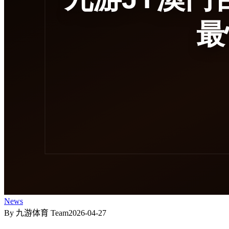
News
By 九游体育 Team
2026-04-27