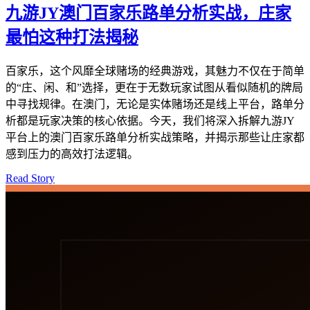
九游JY澳门百家乐路单分析实战，庄家
最怕这种打法揭秘
百家乐，这个风靡全球赌场的经典游戏，其魅力不仅在于简单
的“庄、闲、和”选择，更在于无数玩家试图从看似随机的牌局
中寻找规律。在澳门，无论是实体赌场还是线上平台，路单分
析都是玩家决策的核心依据。今天，我们将深入拆解九游JY
平台上的澳门百家乐路单分析实战策略，并揭示那些让庄家都
感到压力的高效打法逻辑。
Read Story