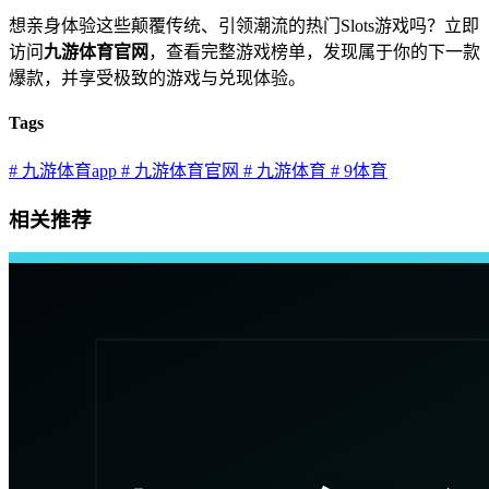
想亲身体验这些颠覆传统、引领潮流的热门Slots游戏吗？立即
访问
九游体育官网
，查看完整游戏榜单，发现属于你的下一款
爆款，并享受极致的游戏与兑现体验。
Tags
# 九游体育app
# 九游体育官网
# 九游体育
# 9体育
相关推荐