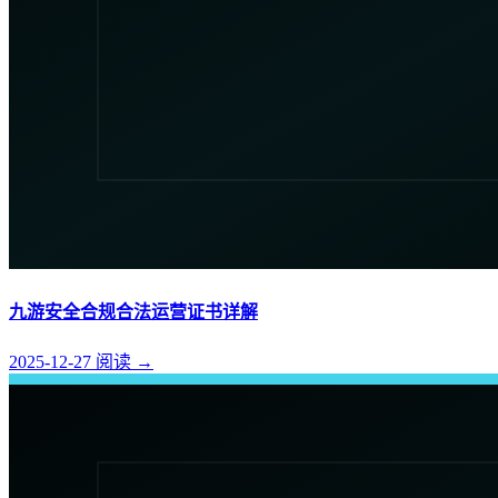
九游安全合规合法运营证书详解
2025-12-27
阅读
→