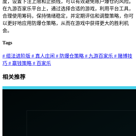
度，设置下注上限和止损线，可以有效避免账户爆仓的风险。
在九游百家乐平台上，通过选择合适的游戏，利用平台工具，
合理使用筹码，保持情绪稳定，并定期评估和调整策略，你可
以更好地应用防爆仓策略，从而在游戏中获得更大的胜利机
会。
Tags
# 缆法进阶版
# 真人庄闲
# 防爆仓策略
# 九游百家乐
# 赌博技
巧
# 赢钱策略
# 百家乐
相关推荐