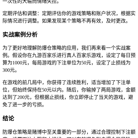
一次性的大输而情绪失控。
定期评估和调整：定期评估你的游戏策略和账户状况，根据实
际情况进行调整。如果发现某个策略不再有效，及时更改。
实战案例分析
为了更好地理解防爆仓策略的应用，我们再来看一个实战案
例。假设你在九游百家乐进行真人百家乐游戏，设定了每日预
算为1000元，每局游戏的下注单位为50元，设定了止损线为
300元。
在游戏的前几局中，你获得了连续胜利，适当增加了下注单
位，但始终保持在50元以内。随后，你输掉了两局游戏，金额
达到了200元，但根据止损线，你立即停止了当天的游戏，避
免了进一步的亏损。
结论
防爆仓策略是赌博中至关重要的一部分，通过合理控制下注额