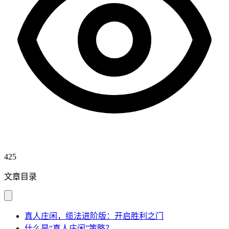
425
文章目录
真人庄闲，缆法进阶版：开启胜利之门
什么是“真人庄闲”策略？