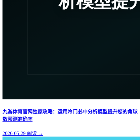
九游体育官网独家攻略：运用冷门必中分析模型提升您的角球
数预测准确率
2026-05-29
阅读
→