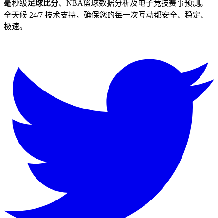
毫秒级
足球比分
、NBA篮球数据分析及电子竞技赛事预测。
全天候 24/7 技术支持，确保您的每一次互动都安全、稳定、
极速。