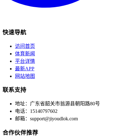
快速导航
访问首页
体育新闻
平台详情
最新APP
网站地图
联系支持
地址：广东省韶关市翁源县朝阳路80号
电话：15140797602
邮箱：
support@jiyoudlok.com
合作伙伴推荐