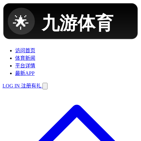
访问首页
体育新闻
平台详情
最新APP
LOG IN
注册有礼