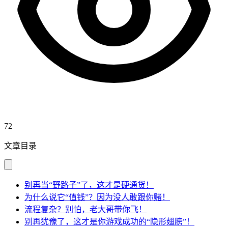
72
文章目录
别再当“野路子”了，这才是硬通货！
为什么说它“值钱”？因为没人敢跟你赌！
流程复杂？别怕，老大哥带你飞！
别再犹豫了，这才是你游戏成功的“隐形翅膀”！