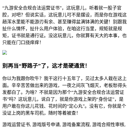
“九游安全合规合法运营证书”，这玩意儿，听着就一股子官
腔，对吧？但说实话，这玩意儿可不是摆设，而是你在游戏这
趟浑水里能不能游刃有余、甚至赚得盆满钵满的关键！别跟我
扯什么情怀，扯什么用户体验，在咱这行当里，规矩就是规
矩，证书就是通行证。没这玩意儿，你就算有天大的本事，也
只能在门口挠痒痒！
别再当“野路子”了，这才是硬通货！
你以为我跟你吹牛？我干这行十五年了，见过太多人栽在这上
面。辛辛苦苦做出来的游戏，一夜之间灰飞烟灭，老板愁得头
发都白了。为啥？不就是因为那个“九游安全合规合法运营证
书”吗？这玩意儿，说白了，就是你游戏上架的“身份证”，是
用户敢在你这儿花钱、花时间的“定心丸”。没有它，你就是个
没证上岗的黑车司机，随时等着被查！
游戏运营证书, 游戏版号申请, 游戏备案流程, 游戏合规性审核,