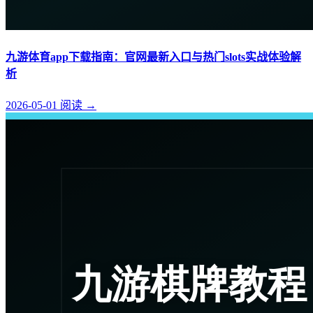
九游体育app下载指南：官网最新入口与热门slots实战体验解
析
2026-05-01
阅读
→