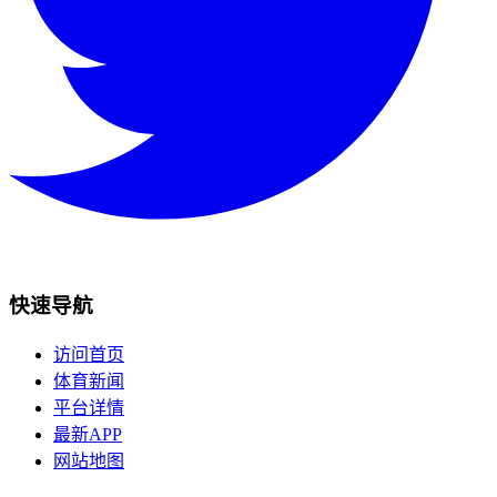
快速导航
访问首页
体育新闻
平台详情
最新APP
网站地图