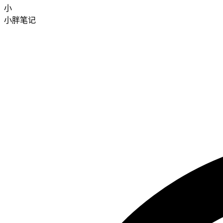
小
小胖笔记