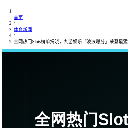
首页
/
体育新闻
/
全网热门Slots榜单揭晓，九游娱乐「波浪爆分」荣登最