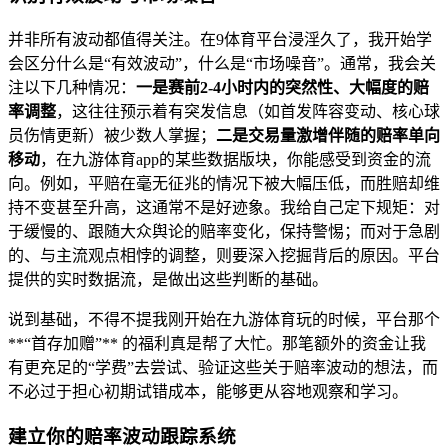
并非所有波动都值得关注。在9体育平台浸淫久了，我开始学
会区分什么是“有效波动”，什么是“市场噪音”。通常，我会关
注以下几种情况：
一是赛前2-4小时内的突然性、大幅度的赔
率调整
，这往往预示着有突发信息（如首发阵容变动、核心球
员伤情更新）被少数人掌握；
二是交易量激增伴随的赔率单向
移动
，在九游体育app的某些数据版块，你能感受到资金的流
向。例如，平赔在毫无征兆的情况下被大幅压低，而胜赔却维
持不变甚至升高，这通常不是好迹象。我给自己定下规矩：对
于缓慢的、跟随大众舆论的赔率变化，保持警惕；而对于急剧
的、与主流观点相悖的调整，则要深入挖掘背后的原因。平台
提供的实时数据流，是做出这些判断的基础。
说到基础，不得不提我刚开始在九游体育玩的时候，平台那个
**“首存加赠”** 的福利真是帮了大忙。那笔额外的资金让我
有更充足的“学费”去尝试、验证这些关于赔率波动的想法，而
不必过于担心初期试错成本，能够更从容地观察和学习。
建立你的赔率波动跟踪系统