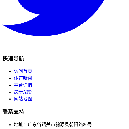
快速导航
访问首页
体育新闻
平台详情
最新APP
网站地图
联系支持
地址：广东省韶关市翁源县朝阳路80号