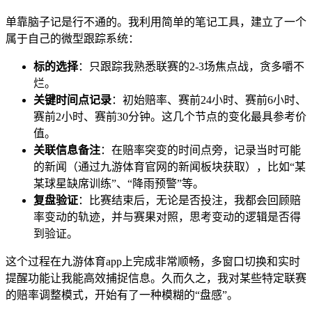
单靠脑子记是行不通的。我利用简单的笔记工具，建立了一个
属于自己的微型跟踪系统：
标的选择
：只跟踪我熟悉联赛的2-3场焦点战，贪多嚼不
烂。
关键时间点记录
：初始赔率、赛前24小时、赛前6小时、
赛前2小时、赛前30分钟。这几个节点的变化最具参考价
值。
关联信息备注
：在赔率突变的时间点旁，记录当时可能
的新闻（通过九游体育官网的新闻板块获取），比如“某
某球星缺席训练”、“降雨预警”等。
复盘验证
：比赛结束后，无论是否投注，我都会回顾赔
率变动的轨迹，并与赛果对照，思考变动的逻辑是否得
到验证。
这个过程在九游体育app上完成非常顺畅，多窗口切换和实时
提醒功能让我能高效捕捉信息。久而久之，我对某些特定联赛
的赔率调整模式，开始有了一种模糊的“盘感”。