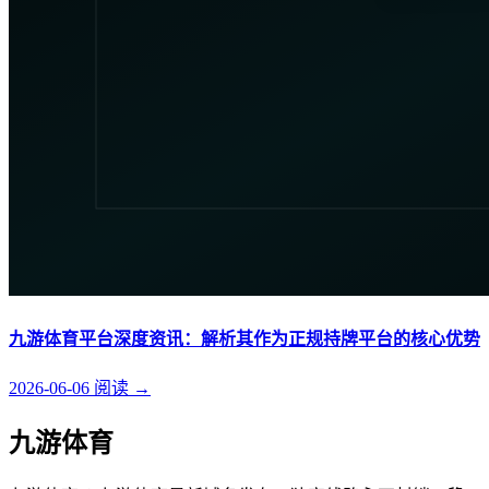
九游体育平台深度资讯：解析其作为正规持牌平台的核心优势
2026-06-06
阅读
→
九游体育