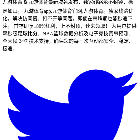
九游体育 🔒 九游体育最新域名发布，独家线路永不封锁，稳
定如山。 九游体育app,九游体育官网,九游体育。独家线路优
化，解决访问慢、打不开等问题，即使在高峰期也能秒速下
注。 首存即享188%红利，上不封顶，速来领取！ 为用户提供
毫秒级
足球比分
、NBA篮球数据分析及电子竞技赛事预测。
全天候 24/7 技术支持，确保您的每一次互动都安全、稳定、
极速。