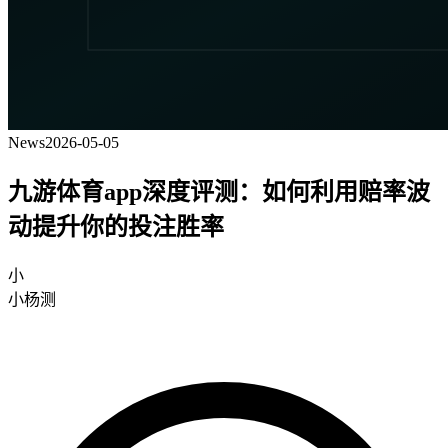
News
2026-05-05
九游体育app深度评测：如何利用赔率波
动提升你的投注胜率
小
小杨测